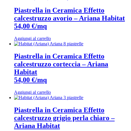
Piastrella in Ceramica Effetto
calcestruzzo avorio – Ariana Habitat
54,00 €/mq
Aggiungi al carrello
Piastrella in Ceramica Effetto
calcestruzzo corteccia – Ariana
Habitat
54,00 €/mq
Aggiungi al carrello
Piastrella in Ceramica Effetto
calcestruzzo grigio perla chiaro –
Ariana Habitat