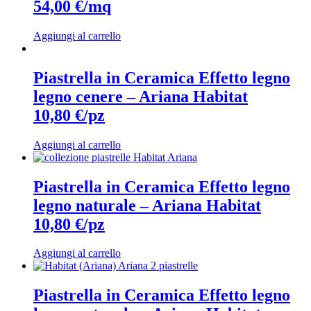
54,00 €/mq
Aggiungi al carrello
Piastrella in Ceramica Effetto legno
legno cenere – Ariana Habitat
10,80 €/pz
Aggiungi al carrello
Piastrella in Ceramica Effetto legno
legno naturale – Ariana Habitat
10,80 €/pz
Aggiungi al carrello
Piastrella in Ceramica Effetto legno