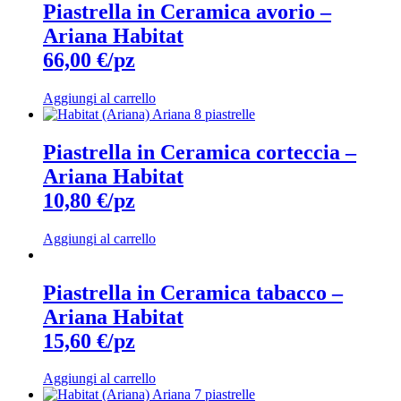
Piastrella in Ceramica avorio –
Ariana Habitat
66,00 €/pz
Aggiungi al carrello
Piastrella in Ceramica corteccia –
Ariana Habitat
10,80 €/pz
Aggiungi al carrello
Piastrella in Ceramica tabacco –
Ariana Habitat
15,60 €/pz
Aggiungi al carrello