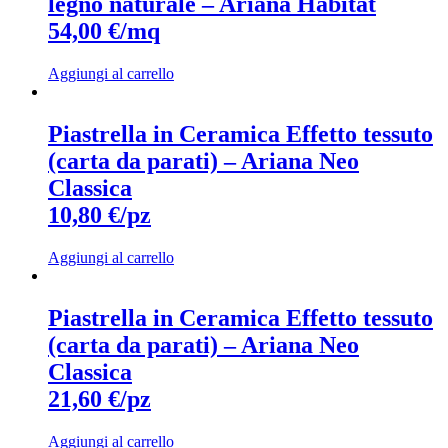
legno naturale – Ariana Habitat
54,00 €/mq
Aggiungi al carrello
Piastrella in Ceramica Effetto tessuto
(carta da parati) – Ariana Neo
Classica
10,80 €/pz
Aggiungi al carrello
Piastrella in Ceramica Effetto tessuto
(carta da parati) – Ariana Neo
Classica
21,60 €/pz
Aggiungi al carrello